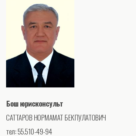
Бош юрисконсульт
САТТАРОВ НОРМАМАТ БЕКПУЛАТОВИЧ
тел: 55.510-49-94