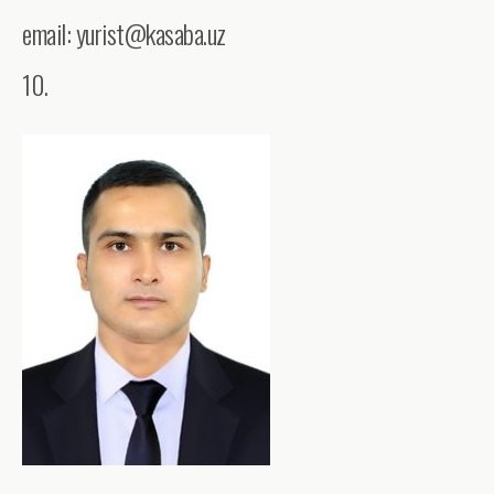
email: yurist@kasaba.uz
10.