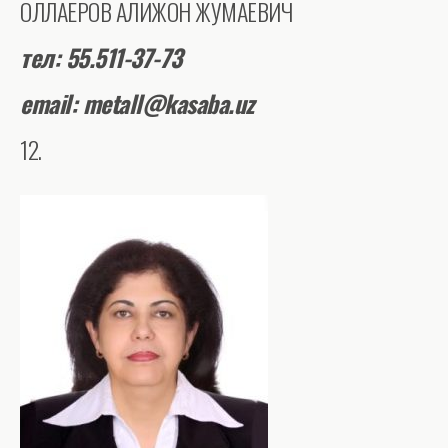
ОЛЛАЁРОВ АЛИЖОН ЖУМАЕВИЧ
тел
: 55.511-37-73
email: metall@kasaba.uz
12.