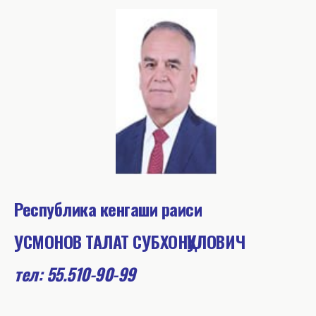
Республика кенгаши раиси
УСМОНОВ ТАЛАТ СУБХОНҚУЛОВИЧ
тел: 55.510-90-99