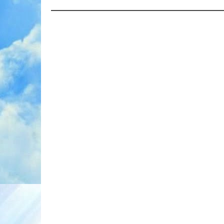
navigation